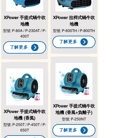
XPower 手提式
蝸牛吹
XPower 拉桿式蝸牛吹
地機
地機
型號: P-80A / P-230AT / P-
型號: P-600TH / P-800TH
400T
了解更多
了解更多
XPower 手提式蝸牛吹
XPower 手提式蝸牛吹
地機 (香風+負離子)
地機 (香風)
型號: P-250NT
型號: P-250T / P-450T / P-
了解更多
650T