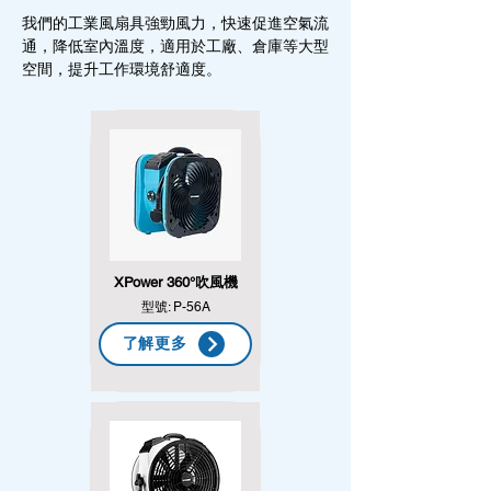
我們的工業風扇具強勁風力，快速促進空氣流
通，降低室內溫度，適用於工廠、倉庫等大型
空間，提升工作環境舒適度。
XPower 360°吹風機
型號: P-56A
了解更多