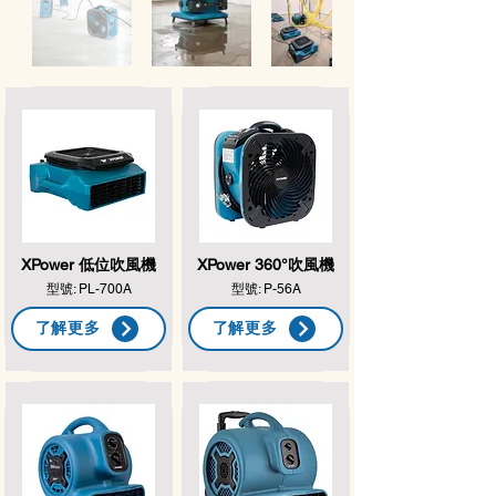
XPower
低位吹風機
XPower
360°吹風機
型號: PL-700A
型號: P-56A
了解更多
了解更多