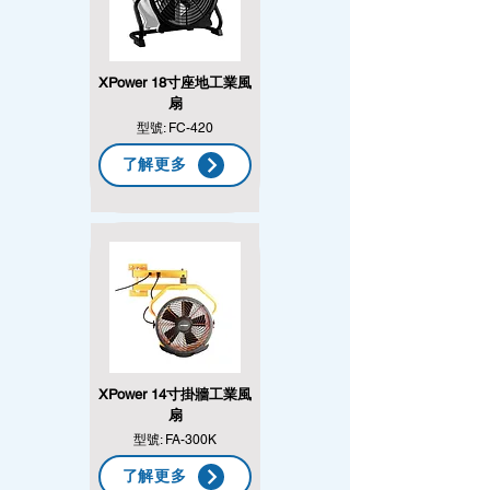
XPower 18寸座地工業風
扇
型號: FC-420
了解更多
XPower 14寸掛牆工業風
扇
型號: FA-300K
了解更多