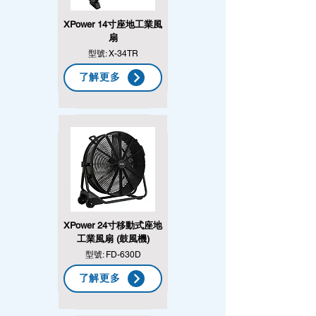
XPower 14寸座地工業風
扇
型號: X-34TR
了解更多
XPower 24寸移動式座地
工業風扇 (鼓風機)
型號: FD-630D
了解更多