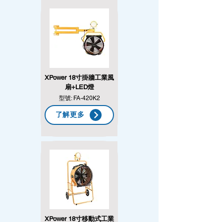
XPower 18寸掛牆工業風
扇+LED燈
型號: FA-420K2
了解更多
XPower 18寸移動式工業