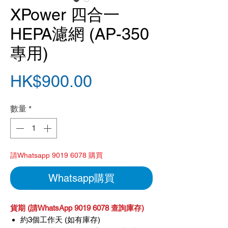
XPower 四合一
HEPA濾網 (AP-350
專用)
價
HK$900.00
格
數量
*
請Whatsapp 9019 6078 購買
Whatsapp購買
貨期 (請WhatsApp 9019 6078 查詢庫存)
約3個工作天 (如有庫存)