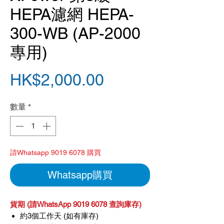
HEPA濾網 HEPA-
300-WB (AP-2000
專用)
價
HK$2,000.00
格
數量
*
請Whatsapp 9019 6078 購買
Whatsapp購買
貨期 (請WhatsApp 9019 6078 查詢庫存)
約3個工作天 (如有庫存)