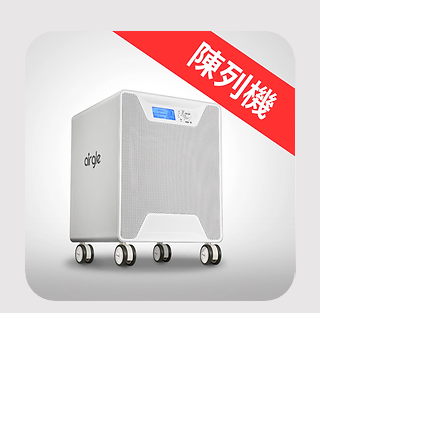
[陳列機] Airgle AG500空氣清新機
[陳列機] Airgle A
一般價格
促銷價格
一般價格
HK$12,200.00
HK$9,100.00
HK$17,200.00