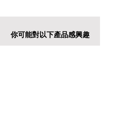
你可能對以下產品感興趣