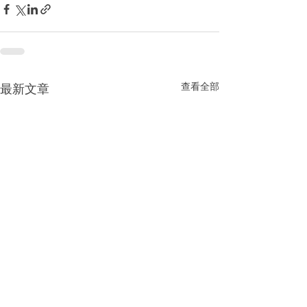
查看全部
最新文章