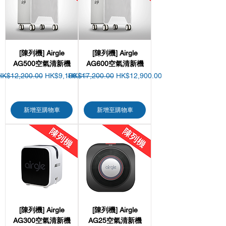
[陳列機] Airgle
[陳列機] Airgle
AG500空氣清新機
AG600空氣清新機
一般價格
促銷價格
一般價格
促銷價格
HK$12,200.00
HK$9,100.00
HK$17,200.00
HK$12,900.00
新增至購物車
新增至購物車
[陳列機] Airgle
[陳列機] Airgle
AG300空氣清新機
AG25空氣清新機