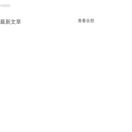
查看全部
最新文章