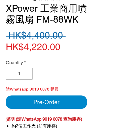
XPower 工業商用噴
霧風扇 FM-88WK
Regular
 HK$4,400.00 
Sale
Price
HK$4,220.00
Price
Quantity
*
請Whatsapp 9019 6078 購買
Pre-Order
貨期 (請WhatsApp 9019 6078 查詢庫存)
約3個工作天 (如有庫存)