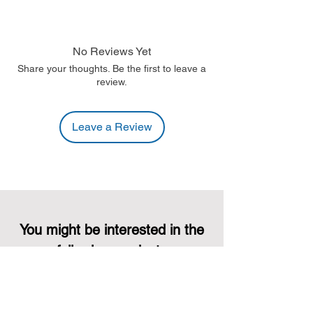
No Reviews Yet
Share your thoughts. Be the first to leave a
review.
Leave a Review
You might be interested in the
following products