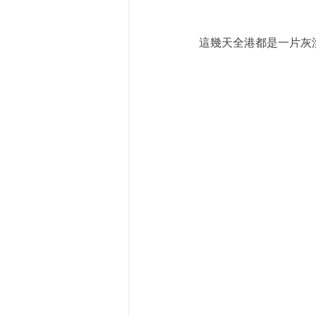
這幾天全港都是一片灰