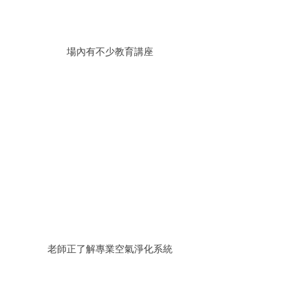
場內有不少教育講座
老師正了解專業空氣淨化系統